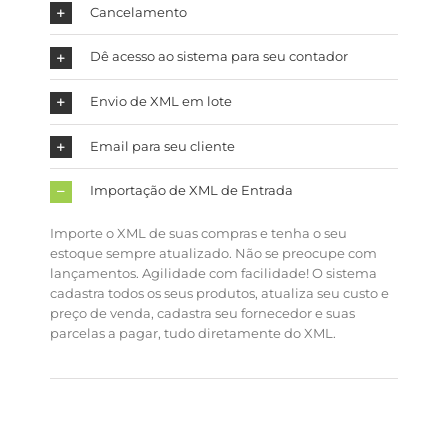
Cancelamento
Dê acesso ao sistema para seu contador
Envio de XML em lote
Email para seu cliente
Importação de XML de Entrada
Importe o XML de suas compras e tenha o seu
estoque sempre atualizado. Não se preocupe com
lançamentos. Agilidade com facilidade! O sistema
cadastra todos os seus produtos, atualiza seu custo e
preço de venda, cadastra seu fornecedor e suas
parcelas a pagar, tudo diretamente do XML.