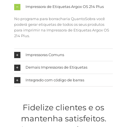
Impressora de Etiquetas Argox OS 214 Plus
No programa para borracharia QuantoSobra você
poderá gerar etiquetas de todos os seus produtos
para imprimir na Impressora de Etiquetas Argox OS
214 Plus.
Impressoras Comuns
Demais Impressoras de Etiquetas
Integrado com código de barras
Fidelize clientes e os
mantenha satisfeitos.