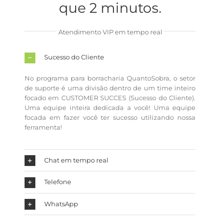
que 2 minutos.
Atendimento VIP em tempo real
Sucesso do Cliente
No programa para borracharia QuantoSobra, o setor
de suporte é uma divisão dentro de um time inteiro
focado em CUSTOMER SUCCES (Sucesso do Cliente).
Uma equipe inteira dedicada a você! Uma equipe
focada em fazer você ter sucesso utilizando nossa
ferramenta!
Chat em tempo real
Telefone
WhatsApp