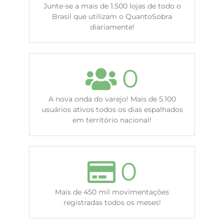
Junte-se a mais de 1.500 lojas de todo o
Brasil que utilizam o QuantoSobra
diariamente!
0
A nova onda do varejo! Mais de 5.100
usuários ativos todos os dias espalhados
em território nacional!
0
Mais de 450 mil movimentações
registradas todos os meses!