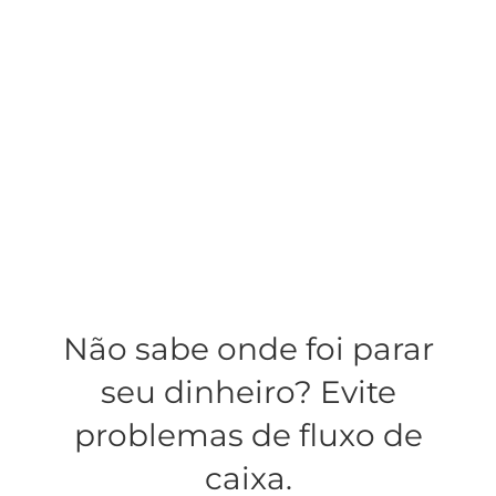
Não sabe onde foi parar
seu dinheiro? Evite
problemas de fluxo de
caixa.