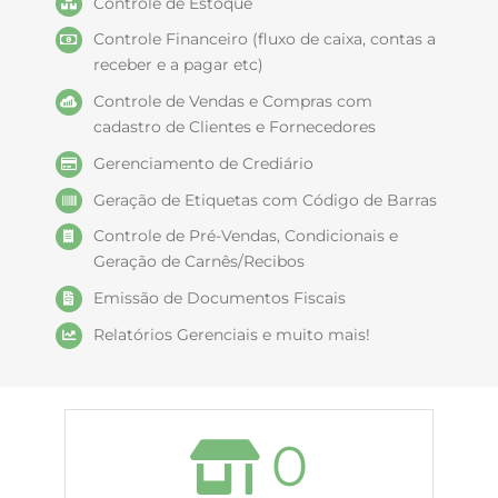
Controle de Estoque
Controle Financeiro (fluxo de caixa, contas a
receber e a pagar etc)
Controle de Vendas e Compras com
cadastro de Clientes e Fornecedores
Gerenciamento de Crediário
Geração de Etiquetas com Código de Barras
Controle de Pré-Vendas, Condicionais e
Geração de Carnês/Recibos
Emissão de Documentos Fiscais
Relatórios Gerenciais e muito mais!
0