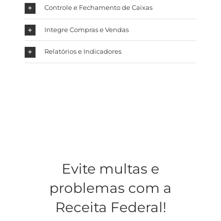
Controle e Fechamento de Caixas
Integre Compras e Vendas
Relatórios e Indicadores
Evite multas e
problemas com a
Receita Federal!