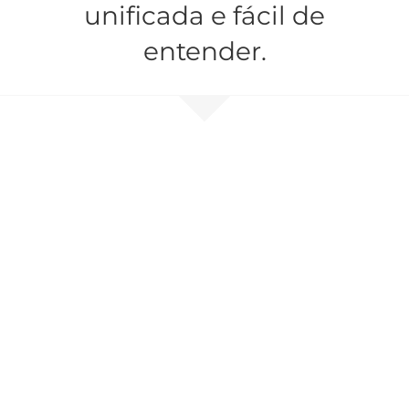
unificada e fácil de
entender.