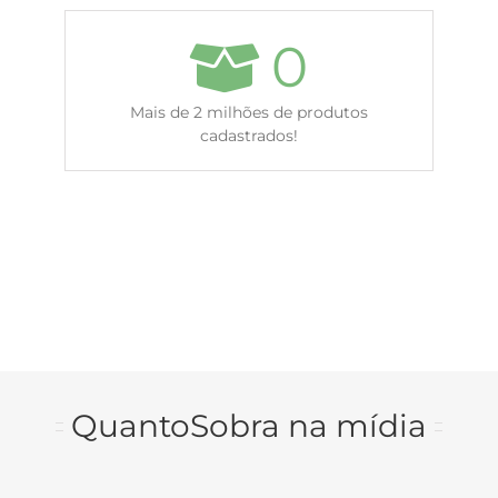
0
Mais de 2 milhões de produtos
cadastrados!
QuantoSobra na mídia