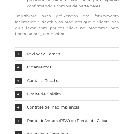
confirmando a compra de parte deles
Transforme suas pré-vendas em faturamento
facilmente e devolva os produtos que o cliente não
quis levar com poucos clicks no programa para
borracharia QuantoSobra.
Recibos e Carnês
Orçamentos
Contas a Receber
Limite de Crédito
Controle de Inadimplência
Ponto de Venda (PDV) ou Frente de Caixa
Integração Completa