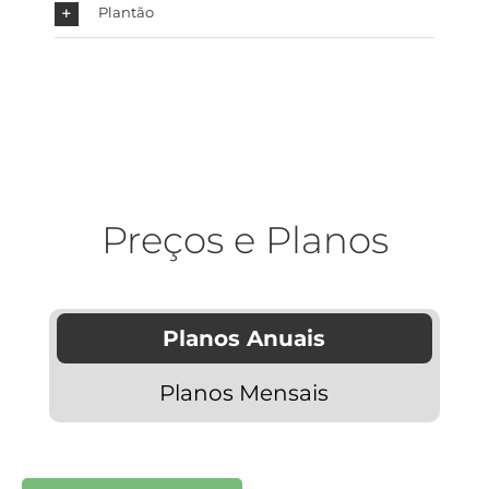
Plantão
Preços e Planos
Planos Anuais
Planos Mensais