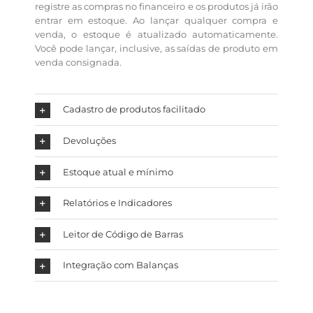
registre as compras no financeiro e os produtos já irão
entrar em estoque. Ao lançar qualquer compra e
venda, o estoque é atualizado automaticamente.
Você pode lançar, inclusive, as saídas de produto em
venda consignada.
Cadastro de produtos facilitado
Devoluções
Estoque atual e mínimo
Relatórios e Indicadores
Leitor de Código de Barras
Integração com Balanças