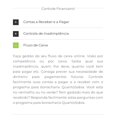
Controle Financeiro!
Contas a Receber e a Pagar
Controle de Inadimplência
Fluxo de Caixa
Faça gestão do seu fluxo de caixa online. Visão por
competência ou por caixa. Saiba qual sua
inadimplência, quem lhe deve, quanto você tem
para pagar etc. Consiga prever sua necessidade de
dinheiro para pagamentos futuros. Controle
facilmente suas contas a pagar e a receber com o
programa para borracharia
QuantoSobra. Você está
no vermelho ou no verde? Tem gastado mais do que
recebido? Responda facilmente estas perguntas com
o programa para borracharia QuantoSobra.