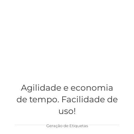
Agilidade e economia
de tempo. Facilidade de
uso!
Geração de Etiquetas