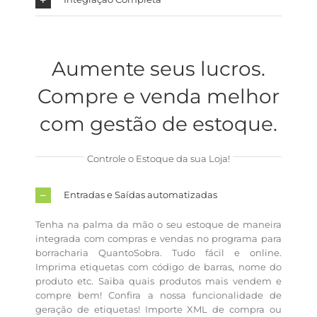
Aumente seus lucros.
Compre e venda melhor
com gestão de estoque.
Controle o Estoque da sua Loja!
Entradas e Saídas automatizadas
Tenha na palma da mão o seu estoque de maneira
integrada com compras e vendas no programa para
borracharia QuantoSobra. Tudo fácil e online.
Imprima etiquetas com código de barras, nome do
produto etc. Saiba quais produtos mais vendem e
compre bem! Confira a nossa funcionalidade de
geração de etiquetas! Importe XML de compra ou