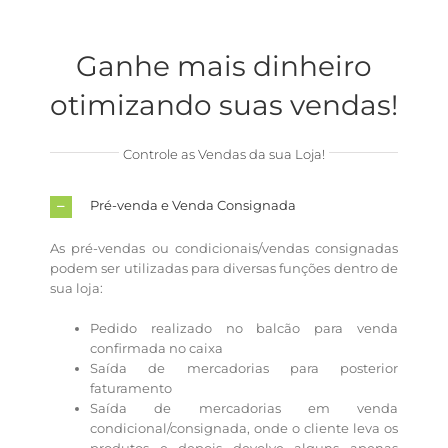
Ganhe mais dinheiro
otimizando suas vendas!
Controle as Vendas da sua Loja!
Pré-venda e Venda Consignada
As pré-vendas ou condicionais/vendas consignadas
podem ser utilizadas para diversas funções dentro de
sua loja:
Pedido realizado no balcão para venda
confirmada no caixa
Saída de mercadorias para posterior
faturamento
Saída de mercadorias em venda
condicional/consignada, onde o cliente leva os
produtos e depois devolve alguns apenas