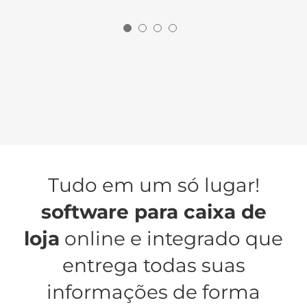
Tudo em um só lugar!
software para caixa de
loja
online e integrado que
entrega todas suas
informações de forma