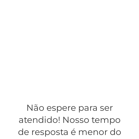
Não espere para ser
atendido! Nosso tempo
de resposta é menor do